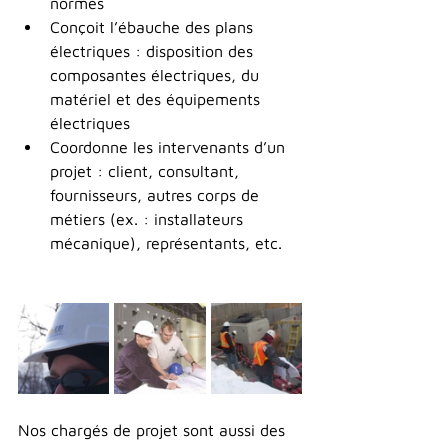
normes
Conçoit l’ébauche des plans 
électriques : disposition des 
composantes électriques, du 
matériel et des équipements 
électriques
Coordonne les intervenants d’un 
projet : client, consultant, 
fournisseurs, autres corps de 
métiers (ex. : installateurs 
mécanique), représentants, etc.
Nos chargés de projet sont aussi des 