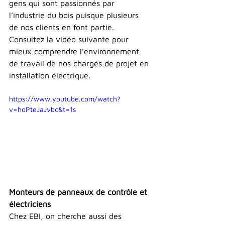
gens qui sont passionnés par 
l’industrie du bois puisque plusieurs 
de 
nos clients
 en font partie. 
Consultez la vidéo suivante pour 
mieux comprendre l’environnement 
de travail de nos chargés de projet en 
installation électrique.
https://www.youtube.com/watch?
v=hoPteJaJvbc&t=1s
Monteurs de panneaux de contrôle et 
électriciens
Chez EBI, on cherche aussi des 