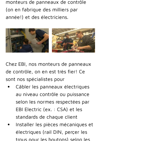
monteurs de panneaux de contrôle 
(on en fabrique des milliers par 
année!) et des électriciens.
Chez EBI, nos monteurs de panneaux 
de contrôle, on en est très fier! Ce 
sont nos spécialistes pour
Câbler les panneaux électriques 
au niveau contrôle ou puissance 
selon les normes respectées par 
EBI Electric (ex. : CSA) et les 
standards de chaque client
Installer les pièces mécaniques et 
électriques (rail DIN, perçer les 
trous pour les boutons) selon les 