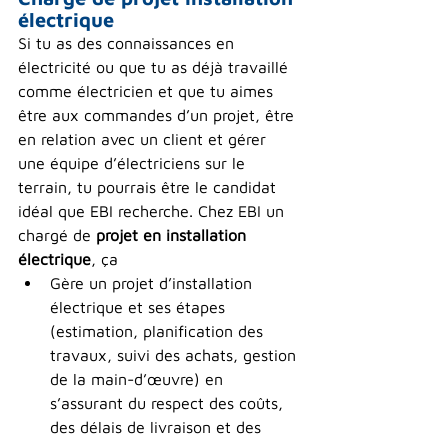
électrique
Si tu as des connaissances en 
électricité ou que tu as déjà travaillé 
comme électricien et que tu aimes 
être aux commandes d’un projet, être 
en relation avec un client et gérer 
une équipe d’électriciens sur le 
terrain, tu pourrais être le candidat 
idéal que EBI recherche. Chez EBI un 
chargé de 
projet en installation 
électrique
, ça
Gère un projet d’installation 
électrique et ses étapes 
(estimation, planification des 
travaux, suivi des achats, gestion 
de la main-d’œuvre) en 
s’assurant du respect des coûts, 
des délais de livraison et des 