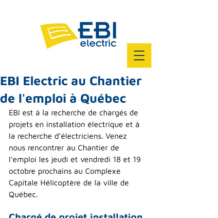
EBI Electric au Chantier
de l'emploi à Québec
EBI est à la recherche de chargés de 
projets en installation électrique et à 
la recherche d’électriciens. Venez 
nous rencontrer au Chantier de 
l’emploi les jeudi et vendredi 18 et 19 
octobre prochains au Complexe 
Capitale Hélicoptère de la ville de 
Québec.
Chargé de projet installation 