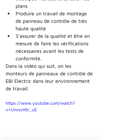
plans
Produire un travail de montage 
de panneau de contrôle de très 
haute qualité
S’assurer de la qualité et être en 
mesure de faire les vérifications 
nécessaires avant les tests de 
conformité.
Dans la vidéo qui suit, on les 
monteurs de panneaux de contrôle de 
EBI Electric dans leur environnement 
de travail.
https://www.youtube.com/watch?
v=UnrsvH5r_uE