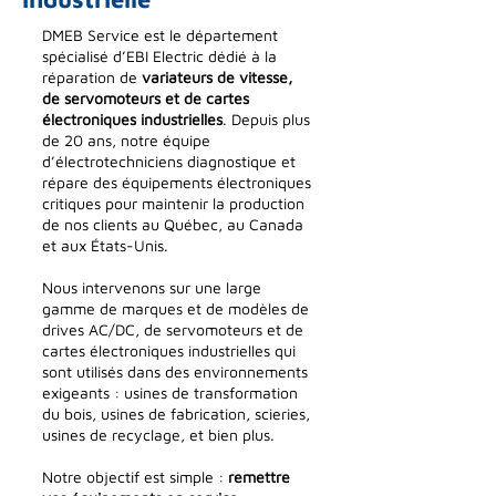
DMEB Service est le département
spécialisé d’EBI Electric dédié à la
réparation de
variateurs de vitesse,
de servomoteurs et de cartes
électroniques industrielles
. Depuis plus
de 20 ans, notre équipe
d’électrotechniciens diagnostique et
répare des équipements électroniques
critiques pour maintenir la production
de nos clients au Québec, au Canada
et aux États-Unis.
Nous intervenons sur une large
gamme de marques et de modèles de
drives AC/DC, de servomoteurs et de
cartes électroniques industrielles qui
sont utilisés dans des environnements
exigeants : usines de transformation
du bois, usines de fabrication, scieries,
usines de recyclage, et bien plus.
Notre objectif est simple :
remettre