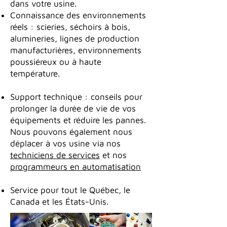
dans votre usine.
Connaissance des environnements
réels : scieries, séchoirs à bois,
alumineries, lignes de production
manufacturières, environnements
poussiéreux ou à haute
température.
Support technique : conseils pour
prolonger la durée de vie de vos
équipements et réduire les pannes.
Nous pouvons également nous
déplacer à vos usine via nos
techniciens de services
et nos
programmeurs en automatisation
Service pour tout le Québec, le
Canada et les États-Unis.