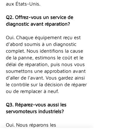
aux États-Unis.
Q2. Offrez-vous un service de
diagnostic avant réparation?
Oui. Chaque équipement reçu est
d’abord soumis à un diagnostic
complet. Nous identifions la cause
de la panne, estimons le coût et le
délai de réparation, puis nous vous
soumettons une approbation avant
d’aller de l’avant. Vous gardez ainsi
le contrôle sur la décision de réparer
ou de remplacer à neuf.
Q3. Réparez-vous aussi les
servomoteurs industriels?
Oui. Nous réparons les