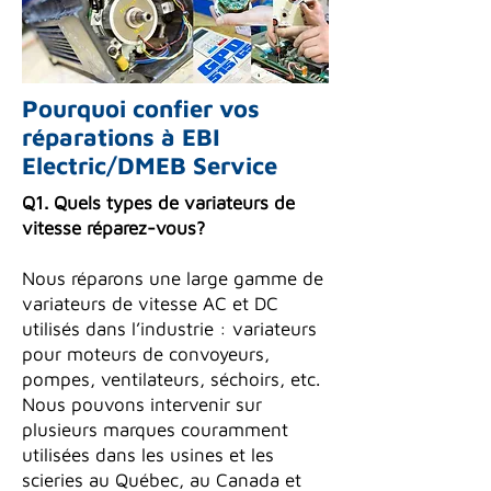
Pourquoi confier vos
réparations à EBI
Electric/DMEB Service
Q1. Quels types de variateurs de
vitesse réparez-vous?
Nous réparons une large gamme de
variateurs de vitesse AC et DC
utilisés dans l’industrie : variateurs
pour moteurs de convoyeurs,
pompes, ventilateurs, séchoirs, etc.
Nous pouvons intervenir sur
plusieurs marques couramment
utilisées dans les usines et les
scieries au Québec, au Canada et