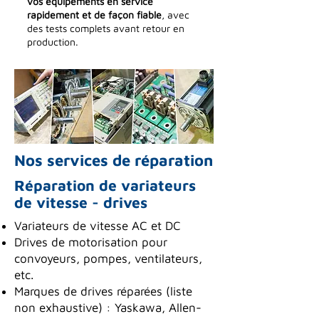
vos équipements en service
rapidement et de façon fiable
, avec
des tests complets avant retour en
production.
Nos services de réparation
Réparation de variateurs
de vitesse - drives
Variateurs de vitesse AC et DC
Drives de motorisation pour
convoyeurs, pompes, ventilateurs,
etc.
Marques de drives réparées (liste
non exhaustive) : Yaskawa, Allen-