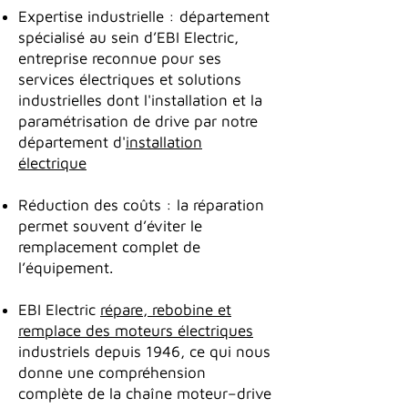
Expertise industrielle : département
spécialisé au sein d’EBI Electric,
entreprise reconnue pour ses
services électriques et solutions
industrielles dont l'installation et la
paramétrisation de drive par notre
département d'
installation
électrique
Réduction des coûts : la réparation
permet souvent d’éviter le
remplacement complet de
l’équipement.
EBI Electric
répare, rebobine et
remplace des moteurs électriques
industriels depuis 1946, ce qui nous
donne une compréhension
complète de la chaîne moteur–drive