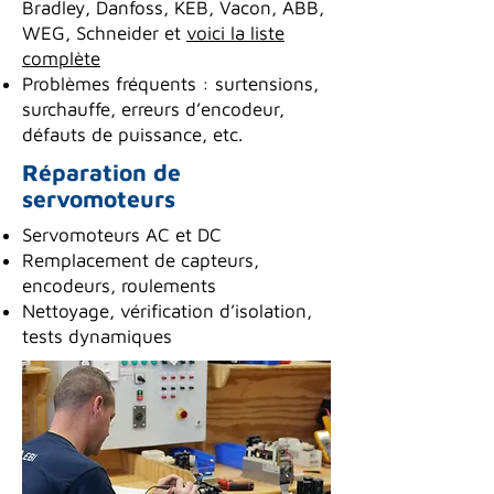
Bradley, Danfoss, KEB, Vacon, ABB,
WEG, Schneider et
voici la liste
complète
Problèmes fréquents : surtensions,
surchauffe, erreurs d’encodeur,
défauts de puissance, etc.
Réparation de
servomoteurs
Servomoteurs AC et DC
Remplacement de capteurs,
encodeurs, roulements
Nettoyage, vérification d’isolation,
tests dynamiques