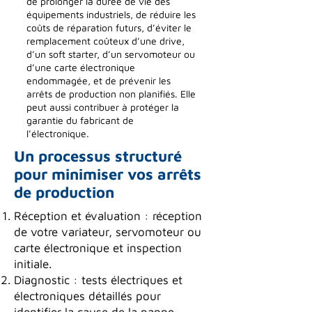
de prolonger la durée de vie des
équipements industriels, de réduire les
coûts de réparation futurs, d’éviter le
remplacement coûteux d’une drive,
d’un soft starter, d’un servomoteur ou
d’une carte électronique
endommagée, et de prévenir les
arrêts de production non planifiés. Elle
peut aussi contribuer à protéger la
garantie du fabricant de
l’électronique.
Un processus structuré
pour minimiser vos arrêts
de production
Réception et évaluation : réception
de votre variateur, servomoteur ou
carte électronique et inspection
initiale.
Diagnostic : tests électriques et
électroniques détaillés pour