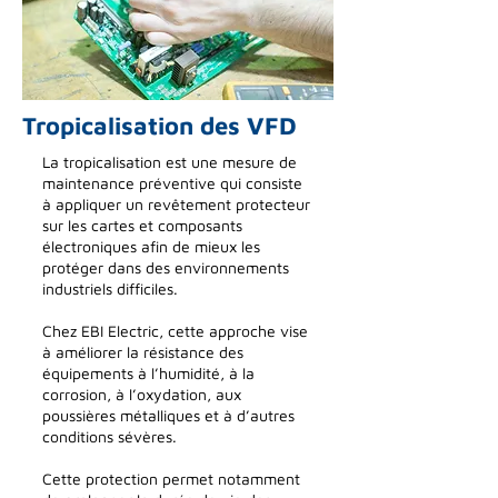
Tropicalisation des VFD
La tropicalisation est une mesure de
maintenance préventive qui consiste
à appliquer un revêtement protecteur
sur les cartes et composants
électroniques afin de mieux les
protéger dans des environnements
industriels difficiles.
Chez EBI Electric, cette approche vise
à améliorer la résistance des
équipements à l’humidité, à la
corrosion, à l’oxydation, aux
poussières métalliques et à d’autres
conditions sévères.
Cette protection permet notamment