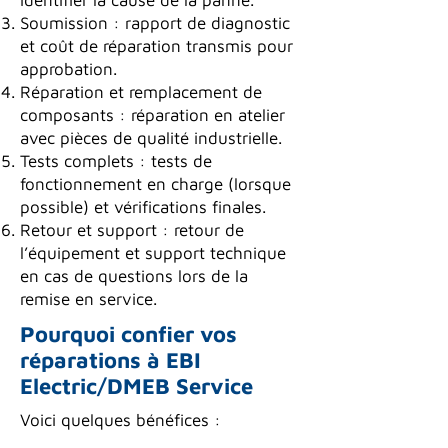
identifier la cause de la panne.
Soumission : rapport de diagnostic
et coût de réparation transmis pour
approbation.
Réparation et remplacement de
composants : réparation en atelier
avec pièces de qualité industrielle.
Tests complets : tests de
fonctionnement en charge (lorsque
possible) et vérifications finales.
Retour et support : retour de
l’équipement et support technique
en cas de questions lors de la
remise en service.
Pourquoi confier vos
réparations à EBI
Electric/DMEB Service
Voici quelques bénéfices :