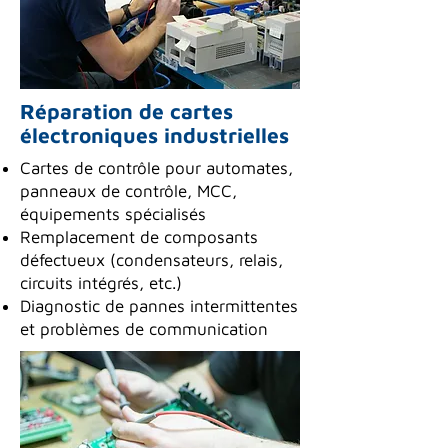
Réparation de cartes
électroniques industrielles
Cartes de contrôle pour automates,
panneaux de contrôle, MCC,
équipements spécialisés
Remplacement de composants
défectueux (condensateurs, relais,
circuits intégrés, etc.)
Diagnostic de pannes intermittentes
et problèmes de communication