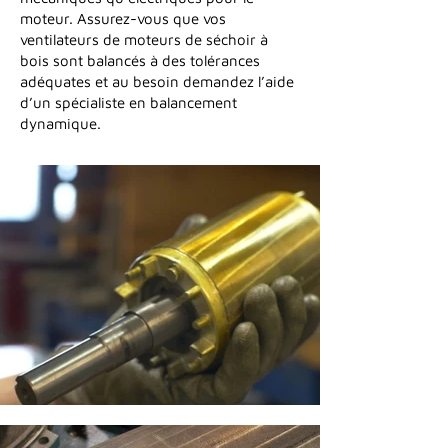
moteur. Assurez-vous que vos
ventilateurs de moteurs de séchoir à
bois sont balancés à des tolérances
adéquates et au besoin demandez l’aide
d’un spécialiste en
balancement
dynamique
.