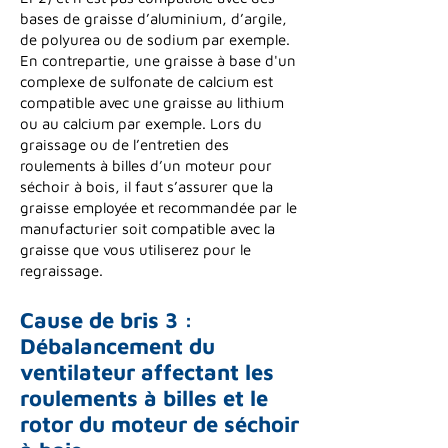
bases de graisse d’aluminium, d’argile,
de polyurea ou de sodium par exemple.
En contrepartie, une graisse à base d'un
complexe de sulfonate de calcium est
compatible avec une graisse au lithium
ou au calcium par exemple. Lors du
graissage ou de l’entretien des
roulements à billes d’un moteur pour
séchoir à bois, il faut s’assurer que la
graisse employée et recommandée par le
manufacturier soit compatible avec la
graisse que vous utiliserez pour le
regraissage.
Cause de bris 3 :
Débalancement du
ventilateur affectant les
roulements à billes et le
rotor du moteur de séchoir