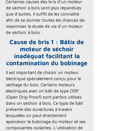
Certaines causes des bris d’un moteur
de séchoir à bois sont plus répandues
que d’autres. Il suffit de les connaître
afin de se donner toutes les chances de
maximiser la durée de vie d’un moteur
de séchoir à bois :
Cause de bris 1 : Bâtis de
moteur de séchoir
inadéquat facilitant la
contamination du bobinage
Il est important de choisir un moteur
électrique spécialement conçu pour le
séchage du bois. Certains moteurs
électriques avec un bâti de type ODP
(Open Drip Proof) sont parfois utilisés
dans un séchoir à bois. Ce type de bâti
présente des ouvertures à travers
lesquelles on peut directement
apercevoir le bobinage du moteur et ses
composantes isolantes. L’utilisation de