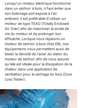
Lorsqu’un moteur électrique fonctionne
dans un séchoir à bois, il faut éviter que
son bobinage soit exposé à l’air
ambiant. Il est préférable d'utiliser un
moteur de type TEAO (Totally Enclosed
Air Over) afin de maximiser la durée de
vie du moteur et de prolonger son
efficacité. Lorsque nous réparons un
moteur de séchoir à bois chez EBI, nos
équipements nous permettent aussi de
tester la densité de l’acier du stator du
moteur de séchoir afin de nous assurer
qu’elle est idéale pour la dissipation de la
chaleur dans une application de
ventilation pour le séchage du bois (Core
Loss Tester).