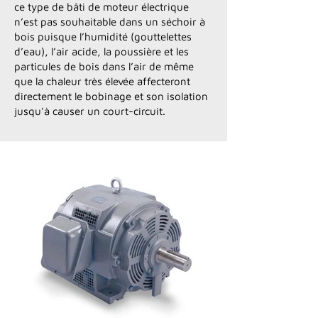
ce type de bâti de moteur électrique
n’est pas souhaitable dans un séchoir à
bois puisque l’humidité (gouttelettes
d’eau), l’air acide, la poussière et les
particules de bois dans l’air de même
que la chaleur très élevée affecteront
directement le bobinage et son isolation
jusqu'à causer un court-circuit.