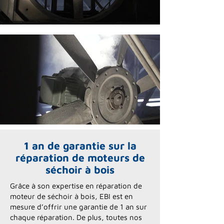
1 an de garantie sur la
réparation de moteurs de
séchoir à bois
Grâce à son expertise en réparation de
moteur de séchoir à bois, EBI est en
mesure d’offrir une garantie de 1 an sur
chaque réparation. De plus, toutes nos