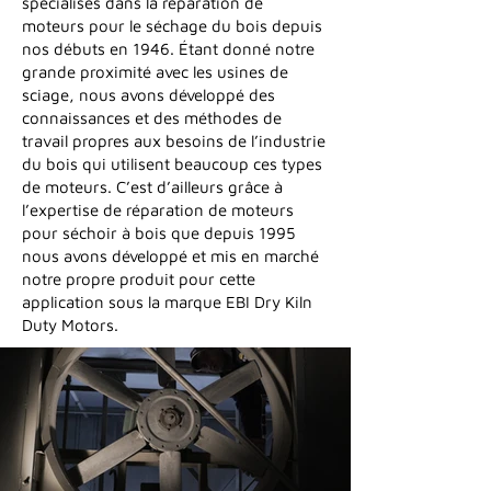
spécialisés dans la réparation de
moteurs pour le séchage du bois depuis
nos débuts en 1946. Étant donné notre
grande proximité avec les usines de
sciage, nous avons développé des
connaissances et des méthodes de
travail propres aux besoins de l’industrie
du bois qui utilisent beaucoup ces types
de moteurs. C’est d’ailleurs grâce à
l’expertise de réparation de moteurs
pour séchoir à bois que depuis 1995
nous avons développé et mis en marché
notre propre produit pour cette
application sous la marque EBI Dry Kiln
Duty Motors.