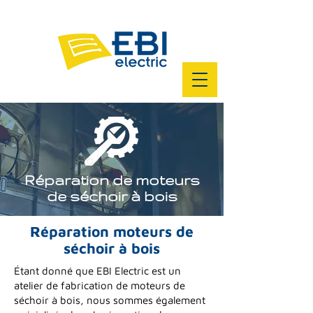
Réparation de moteurs
de séchoir à bois
Réparation moteurs de
séchoir à bois
Étant donné que EBI Electric est un
atelier de fabrication de moteurs de
séchoir à bois, nous sommes également