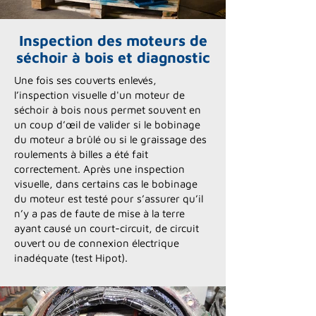
Inspection des moteurs de
séchoir à bois et diagnostic
Une fois ses couverts enlevés,
l’inspection visuelle d'un moteur de
séchoir à bois nous permet souvent en
un coup d’œil de valider si le bobinage
du moteur a brûlé ou si le graissage des
roulements à billes a été fait
correctement. Après une inspection
visuelle, dans certains cas le bobinage
du moteur est testé pour s’assurer qu’il
n’y a pas de faute de mise à la terre
ayant causé un court-circuit, de circuit
ouvert ou de connexion électrique
inadéquate (test Hipot).