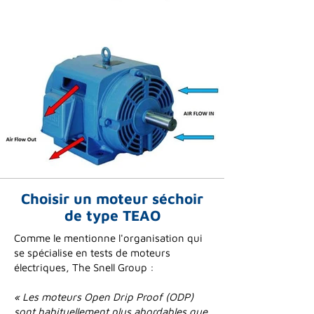
Choisir un moteur séchoir
de type TEAO
Comme le mentionne l'organisation qui
se spécialise en tests de moteurs
électriques, The Snell Group :
« Les moteurs Open Drip Proof (ODP)
sont habituellement plus abordables que