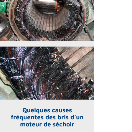
Quelques causes
fréquentes des bris d’un
moteur de séchoir