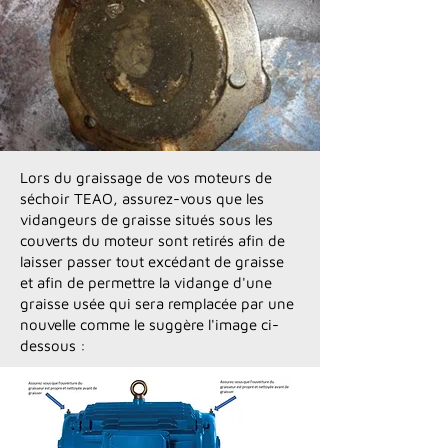
Lors du graissage de vos moteurs de
séchoir TEAO, assurez-vous que les
vidangeurs de graisse situés sous les
couverts du moteur sont retirés afin de
laisser passer tout excédant de graisse
et afin de permettre la vidange d'une
graisse usée qui sera remplacée par une
nouvelle comme le suggère l'image ci-
dessous :