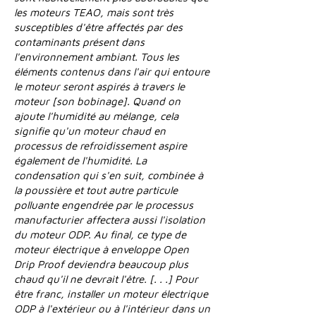
les moteurs TEAO, mais sont très
susceptibles d'être affectés par des
contaminants présent dans
l'environnement ambiant. Tous les
éléments contenus dans l'air qui entoure
le moteur seront aspirés à travers le
moteur [son bobinage]. Quand on
ajoute l'humidité au mélange, cela
signifie qu'un moteur chaud en
processus de refroidissement aspire
également de l'humidité. La
condensation qui s'en suit, combinée à
la poussière et tout autre particule
polluante engendrée par le processus
manufacturier affectera aussi l'isolation
du moteur ODP. Au final, ce type de
moteur électrique à enveloppe Open
Drip Proof deviendra beaucoup plus
chaud qu'il ne devrait l'être. [. . .] Pour
être franc, installer un moteur électrique
ODP à l'extérieur ou à l'intérieur dans un