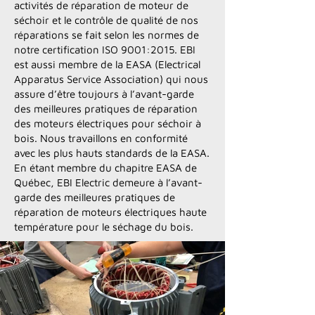
activités de réparation de moteur de
séchoir et le contrôle de qualité de nos
réparations se fait selon les normes de
notre certification ISO 9001:2015. EBI
est aussi membre de la EASA (Electrical
Apparatus Service Association) qui nous
assure d’être toujours à l’avant-garde
des meilleures pratiques de réparation
des moteurs électriques pour séchoir à
bois. Nous travaillons en conformité
avec les plus hauts standards de la EASA.
En étant membre du chapitre EASA de
Québec, EBI Electric demeure à l’avant-
garde des meilleures pratiques de
réparation de moteurs électriques haute
température pour le séchage du bois.