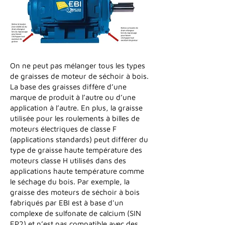
On ne peut pas mélanger tous les types
de graisses de moteur de séchoir à bois.
La base des graisses diffère d’une
marque de produit à l’autre ou d’une
application à l’autre. En plus, la graisse
utilisée pour les roulements à billes de
moteurs électriques de classe F
(applications standards) peut différer du
type de graisse haute température des
moteurs classe H utilisés dans des
applications haute température comme
le séchage du bois. Par exemple, la
graisse des moteurs de séchoir à bois
fabriqués par EBI est à base d'un
complexe de sulfonate de calcium (SIN
EP2) et n’est pas compatible avec des