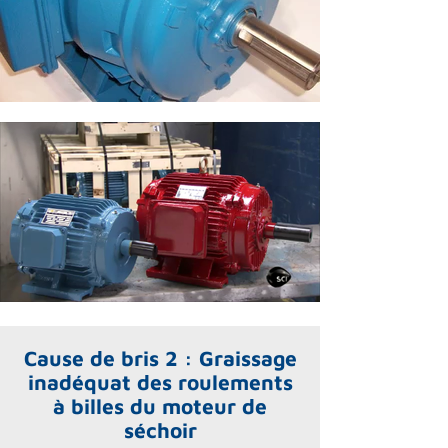
Cause de bris 2 : Graissage
inadéquat des roulements
à billes du moteur de
séchoir