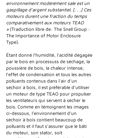
environnement modérément sale est un
gaspillage d'argent substantiel. [. . .] Ces
moteurs durent une fraction du temps
comparativement aux moteurs TEAO
»
(Traduction libre de: The Snell Group :
The Importance of Motor Enclosure
Type).
Étant donné l'humidité, l'acidité dégagée
par le bois en processuss de séchage, la
poussière de bois, la chaleur intense,
l'effet de condensation et tous les autres
polluants contenus dans l'air d'un
séchoir à bois, il est préférable d'utiliser
un moteur de type TEAO pour propulser
les ventilateurs qui servent à sécher le
bois. Comme en témoignent les images
ci-dessous, l'environnement d'un
séchoir à bois contient beaucoup de
polluants et il faut s'assurer que le bâti
du moteur, son stator, soit