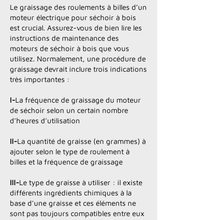
Le graissage des roulements à billes d’un
moteur électrique pour séchoir à bois
est crucial. Assurez-vous de bien lire les
instructions de maintenance des
moteurs de séchoir à bois que vous
utilisez. Normalement, une procédure de
graissage devrait inclure trois indications
très importantes :
I-
La fréquence de graissage du moteur
de séchoir selon un certain nombre
d'heures d'utilisation
II-
La quantité de graisse (en grammes) à
ajouter selon le type de roulement à
billes et la fréquence de graissage
III-
Le type de graisse à utiliser : il existe
différents ingrédients chimiques à la
base d'une graisse et ces éléments ne
sont pas toujours compatibles entre eux