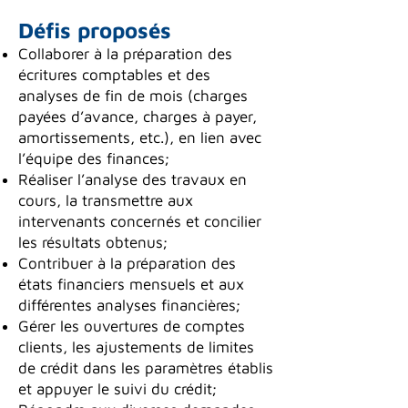
Défis prop
osés
Collaborer à la préparation des
écritures comptables et des
analyses de fin de mois (charges
payées d’avance, charges à payer,
amortissements, etc.), en lien avec
l’équipe des finances;
Réaliser l’analyse des travaux en
cours, la transmettre aux
intervenants concernés et concilier
les résultats obtenus;
Contribuer à la préparation des
états financiers mensuels et aux
différentes analyses financières;
Gérer les ouvertures de comptes
clients, les ajustements de limites
de crédit dans les paramètres établis
et appuyer le suivi du crédit;