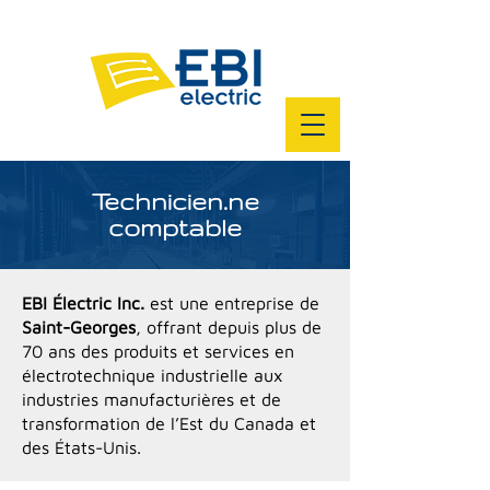
Technicien.ne
comptable
EBI Électric Inc.
est une entreprise de
Saint-Georges
, offrant depuis plus de
70 ans des produits et services en
électrotechnique industrielle aux
industries manufacturières et de
transformation de l’Est du Canada et
des États-Unis.