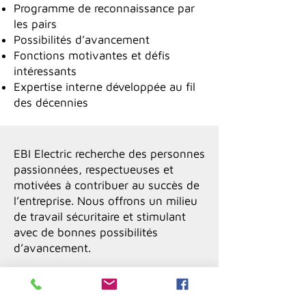
Programme de reconnaissance par
les pairs
Possibilités d’avancement
Fonctions motivantes et défis
intéressants
Expertise interne développée au fil
des décennies
EBI Electric recherche des personnes
passionnées, respectueuses et
motivées à contribuer au succès de
l’entreprise. Nous offrons un milieu
de travail sécuritaire et stimulant
avec de bonnes possibilités
d’avancement.
Si ce défi vous intéresse et
qu’il correspond à votre