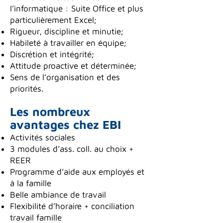
l’informatique : Suite Office et plus
particulièrement Excel;
Rigueur, discipline et minutie;
Habileté à travailler en équipe;
Discrétion et intégrité;
Attitude proactive et déterminée;
Sens de l’organisation et des
priorités.
Les nombreux
avantages chez EBI
Activités sociales
3 modules d’ass. coll. au choix +
REER
Programme d’aide aux employés et
à la famille
Belle ambiance de travail
Flexibilité d’horaire + conciliation
travail famille