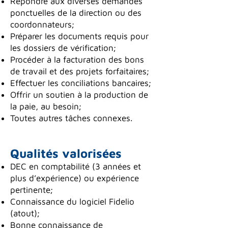
Répondre aux diverses demandes
ponctuelles de la direction ou des
coordonnateurs;
Préparer les documents requis pour
les dossiers de vérification;
Procéder à la facturation des bons
de travail et des projets forfaitaires;
Effectuer les conciliations bancaires;
Offrir un soutien à la production de
la paie, au besoin;
Toutes autres tâches connexes.
Qualités valorisées
DEC en comptabilité (3 années et
plus d’expérience) ou expérience
pertinente;
Connaissance du logiciel Fidelio
(atout);
Bonne connaissance de