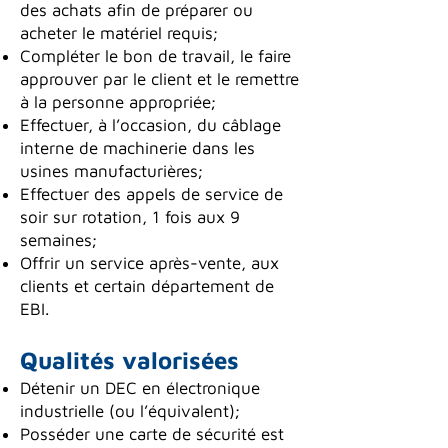
des achats afin de préparer ou
acheter le matériel requis;
Compléter le bon de travail, le faire
approuver par le client et le remettre
à la personne appropriée;
Effectuer, à l’occasion, du câblage
interne de machinerie dans les
usines manufacturières;
Effectuer des appels de service de
soir sur rotation, 1 fois aux 9
semaines;
Offrir un service après-vente, aux
clients et certain département de
EBI.
Qualités valorisées
Détenir un DEC en électronique
industrielle (ou l’équivalent);
Posséder une carte de sécurité est