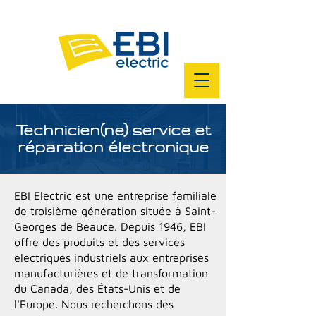
Technicien(ne) service et
réparation électronique
EBI Electric est une entreprise familiale
de troisième génération située à Saint-
Georges de Beauce. Depuis 1946, EBI
offre des produits et des services
électriques industriels aux entreprises
manufacturières et de transformation
du Canada, des États-Unis et de
l'Europe. Nous recherchons des