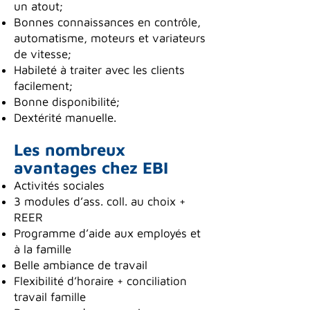
un atout;
Bonnes connaissances en contrôle,
automatisme, moteurs et variateurs
de vitesse;
Habileté à traiter avec les clients
facilement;
Bonne disponibilité;
Dextérité manuelle.
Les nombreux
avantages chez EBI
Activités sociales
3 modules d’ass. coll. au choix +
REER
Programme d’aide aux employés et
à la famille
Belle ambiance de travail
Flexibilité d’horaire + conciliation
travail famille