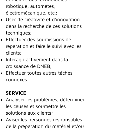
robotique, automates,
électromécanique, etc.;
User de créativité et d’innovation
dans la recherche de ces solutions
techniques;
Effectuer des soumissions de
réparation et faire le suivi avec les
clients;
Interagir activement dans la
croissance de DMEB;
Effectuer toutes autres tâches
connexes.
SERVICE
Analyser les problèmes, déterminer
les causes et soumettre les
solutions aux clients;
Aviser les personnes responsables
de la préparation du matériel et/ou