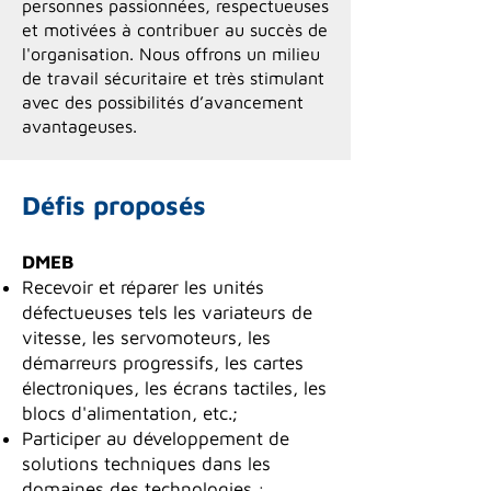
personnes passionnées, respectueuses
et motivées à contribuer au succès de
l'organisation. Nous offrons un milieu
de travail sécuritaire et très stimulant
avec des possibilités d’avancement
avantageuses.
Défis proposés
DMEB
Recevoir et réparer les unités
défectueuses tels les variateurs de
vitesse, les servomoteurs, les
démarreurs progressifs, les cartes
électroniques, les écrans tactiles, les
blocs d'alimentation, etc.;
Participer au développement de
solutions techniques dans les
domaines des technologies :