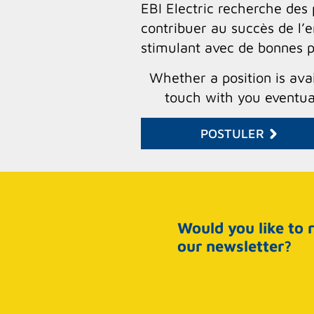
EBI Electric recherche des
contribuer au succès de l’e
stimulant avec de bonnes p
Whether a position is avai
touch with you eventual
POSTULER
Would you like to 
our newsletter?