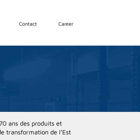
Contact
Career
 70 ans des produits et
de transformation de l’Est