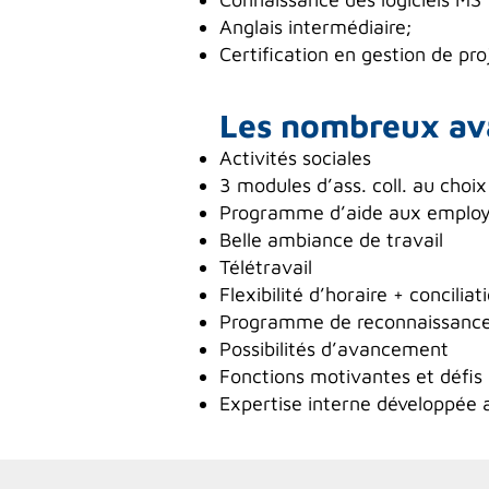
Anglais intermédiaire;
Certification en gestion de pro
Les nombreux av
Activités sociales
3 modules d’ass. coll. au cho
Programme d’aide aux employé
Belle ambiance de travail
Télétravail
Flexibilité d’horaire + conciliat
Programme de reconnaissance 
Possibilités d’avancement
Fonctions motivantes et défis 
Expertise interne développée 