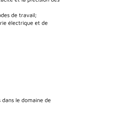
des de travail;
rie électrique et de
és dans le domaine de