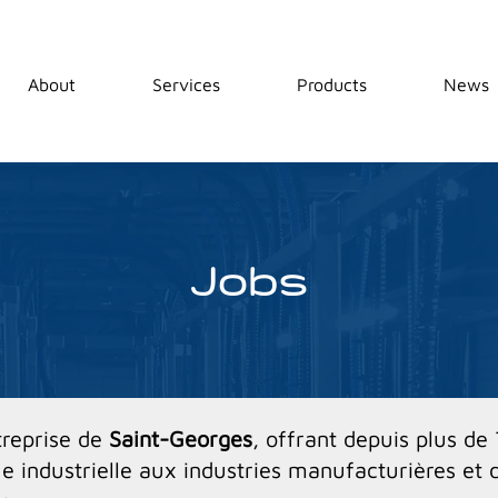
About
Services
Products
News
Jobs
treprise de
Saint-Georges
, offrant depuis plus de
e industrielle aux industries manufacturières et 