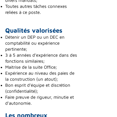
divers mandats;
Toutes autres tâches connexes
reliées à ce poste.
Qualités valorisées
Détenir un DEP ou un DEC en
comptabilité ou expérience
pertinente;
3 à 5 années d’expérience dans des
fonctions similaires;
Maitrise de la suite Office;
Expérience au niveau des paies de
la construction (un atout);
Bon esprit d’équipe et discrétion
(confidentialité);
Faire preuve de rigueur, minutie et
d’autonomie.
Les nombreux