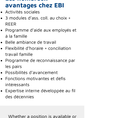
avantages chez EBI
Activités sociales
3 modules d’ass. coll. au choix +
REER
Programme d’aide aux employés et
à la famille
Belle ambiance de travail
Flexibilité d’horaire + conciliation
travail famille
Programme de reconnaissance par
les pairs
Possibilités d’avancement
Fonctions motivantes et défis
intéressants
Expertise interne développée au fil
des décennies
Whether a position is available or