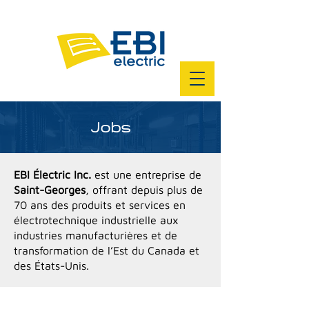
Jobs
EBI Électric Inc.
est une entreprise de
Saint-Georges
, offrant depuis plus de
70 ans des produits et services en
électrotechnique industrielle aux
industries manufacturières et de
transformation de l’Est du Canada et
des États-Unis.