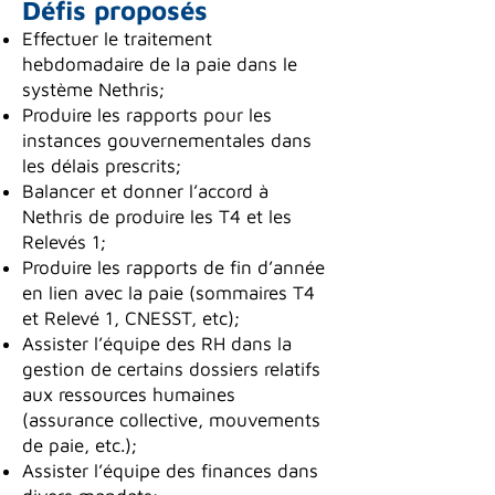
Défis prop
osés
Effectuer le traitement
hebdomadaire de la paie dans le
système Nethris;
Produire les rapports pour les
instances gouvernementales dans
les délais prescrits;
Balancer et donner l’accord à
Nethris de produire les T4 et les
Relevés 1;
Produire les rapports de fin d’année
en lien avec la paie (sommaires T4
et Relevé 1, CNESST, etc);
Assister l’équipe des RH dans la
gestion de certains dossiers relatifs
aux ressources humaines
(assurance collective, mouvements
de paie, etc.);
Assister l’équipe des finances dans