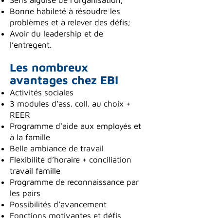
Sens aiguisé de l’organisation;
Bonne habileté à résoudre les
problèmes et à relever des défis;
Avoir du leadership et de
l’entregent.
Les nombreux
avantages chez EBI
Activités sociales
3 modules d’ass. coll. au choix +
REER
Programme d’aide aux employés et
à la famille
Belle ambiance de travail
Flexibilité d’horaire + conciliation
travail famille
Programme de reconnaissance par
les pairs
Possibilités d’avancement
Fonctions motivantes et défis