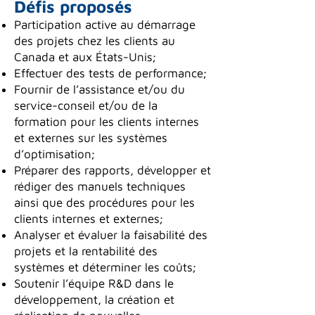
Défis proposés
Participation active au démarrage
des projets chez les clients au
Canada et aux États-Unis;
Effectuer des tests de performance;
Fournir de l’assistance et/ou du
service-conseil et/ou de la
formation pour les clients internes
et externes sur les systèmes
d’optimisation;
Préparer des rapports, développer et
rédiger des manuels techniques
ainsi que des procédures pour les
clients internes et externes;
Analyser et évaluer la faisabilité des
projets et la rentabilité des
systèmes et déterminer les coûts;
Soutenir l’équipe R&D dans le
développement, la création et