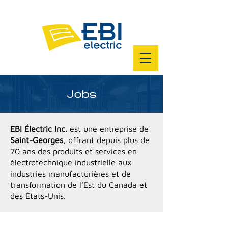
Jobs
EBI Électric Inc.
est une entreprise de
Saint-Georges
, offrant depuis plus de
70 ans des produits et services en
électrotechnique industrielle aux
industries manufacturières et de
transformation de l’Est du Canada et
des États-Unis.