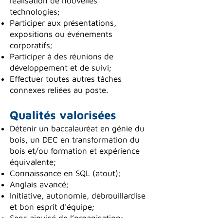
réalisation de nouvelles
technologies;
Participer aux présentations,
expositions ou événements
corporatifs;
Participer à des réunions de
développement et de suivi;
Effectuer toutes autres tâches
connexes reliées au poste.
Qualités valorisées
Détenir un baccalauréat en génie du
bois, un DEC en transformation du
bois et/ou formation et expérience
équivalente;
Connaissance en SQL (atout);
Anglais avancé;
Initiative, autonomie, débrouillardise
et bon esprit d'équipe;