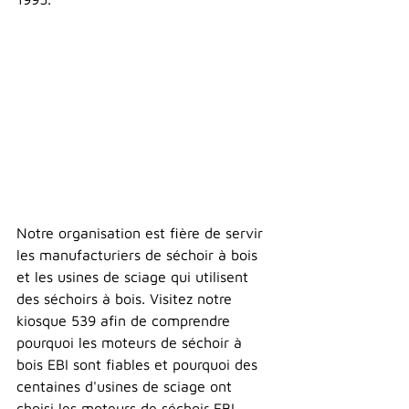
Notre organisation est fière de servir 
les manufacturiers de séchoir à bois 
et les usines de sciage qui utilisent 
des séchoirs à bois. Visitez notre 
kiosque 539 afin de comprendre 
pourquoi les moteurs de séchoir à 
bois EBI sont fiables et pourquoi des 
centaines d'usines de sciage ont 
choisi les moteurs de séchoir EBI.