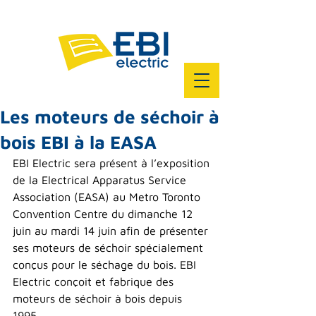
Les moteurs de séchoir à
bois EBI à la EASA
EBI Electric sera présent à l’exposition 
de la Electrical Apparatus Service 
Association (
EASA
) au Metro Toronto 
Convention Centre du dimanche 12 
juin au mardi 14 juin afin de présenter 
ses moteurs de séchoir spécialement 
conçus pour le séchage du bois. EBI 
Electric conçoit et fabrique des 
moteurs de séchoir à bois depuis 
1995. 