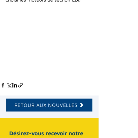
RETOUR AUX NOUVELLES
Désirez-vous recevoir notre